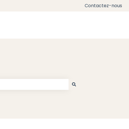
Contactez-nous