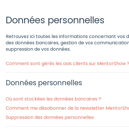
Données personnelles
Retrouvez ici toutes les informations concernant vos 
des données bancaires, gestion de vos communications,
suppression de vos données.
Comment sont gérés les avis clients sur MentorShow 
Données personnelles
Où sont stockées les données bancaires ?
Comment me désabonner de la newsletter MentorSh
Suppression des données personnelles